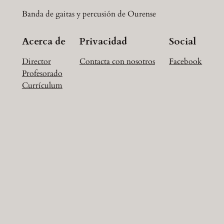
Banda de gaitas y percusión de Ourense
Acerca de
Privacidad
Social
Director
Contacta con nosotros
Facebook
Profesorado
Currículum