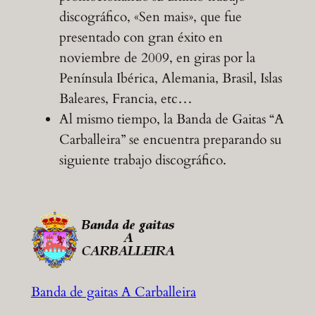
discográfico, «Sen mais», que fue
presentado con gran éxito en
noviembre de 2009, en giras por la
Península Ibérica, Alemania, Brasil, Islas
Baleares, Francia, etc…
Al mismo tiempo, la Banda de Gaitas “A
Carballeira” se encuentra preparando su
siguiente trabajo discográfico.
Banda de gaitas A Carballeira