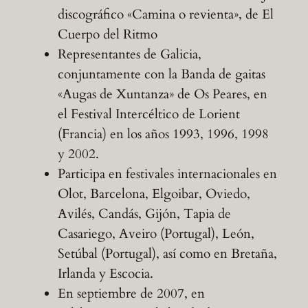
discográfico «Camina o revienta», de El
Cuerpo del Ritmo
Representantes de Galicia,
conjuntamente con la Banda de gaitas
«Augas de Xuntanza» de Os Peares, en
el Festival Intercéltico de Lorient
(Francia) en los años 1993, 1996, 1998
y 2002.
Participa en festivales internacionales en
Olot, Barcelona, Elgoibar, Oviedo,
Avilés, Candás, Gijón, Tapia de
Casariego, Aveiro (Portugal), León,
Setúbal (Portugal), así como en Bretaña,
Irlanda y Escocia.
En septiembre de 2007, en