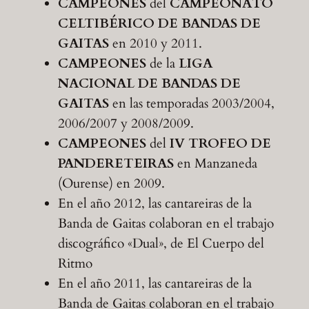
CAMPEONES
del
CAMPEONATO
CELTIBÉRICO DE BANDAS DE
GAITAS
en 2010 y 2011.
CAMPEONES
de la
LIGA
NACIONAL DE BANDAS DE
GAITAS
en las temporadas 2003/2004,
2006/2007 y 2008/2009.
CAMPEONES
del
IV TROFEO DE
PANDERETEIRAS
en Manzaneda
(Ourense) en 2009.
En el año 2012, las cantareiras de la
Banda de Gaitas colaboran en el trabajo
discográfico «Dual», de El Cuerpo del
Ritmo
En el año 2011, las cantareiras de la
Banda de Gaitas colaboran en el trabajo