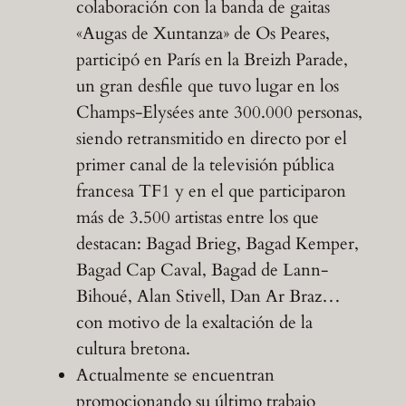
colaboración con la banda de gaitas
«Augas de Xuntanza» de Os Peares,
participó en París en la Breizh Parade,
un gran desfile que tuvo lugar en los
Champs-Elysées ante 300.000 personas,
siendo retransmitido en directo por el
primer canal de la televisión pública
francesa TF1 y en el que participaron
más de 3.500 artistas entre los que
destacan: Bagad Brieg, Bagad Kemper,
Bagad Cap Caval, Bagad de Lann-
Bihoué, Alan Stivell, Dan Ar Braz…
con motivo de la exaltación de la
cultura bretona.
Actualmente se encuentran
promocionando su último trabajo